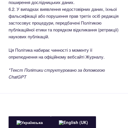
поширення дослідницьких даних.
6.2. У випадках виявлення недостовірних даних, їхньої
фальсифікації або порушення прав третіх осіб редакція
застосовує процедури, передбачені Політикою
публікаційної етики та порядком відкликання (ретракції)
наукових публікацій.
Ця Політика набирає чинності з моменту її
оприлюднення на офіційному вебсайті Журналу.
*Текст Політики структуровано за допомогою
ChatGPT