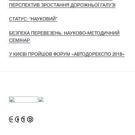
ПЕРСПЕКТИВ ЗРОСТАННЯ ДОРОЖНЬОЇ ГАЛУЗІ
СТАТУС: “НАУКОВИЙ”
БЕЗПЕКА ПЕРЕВЕЗЕНЬ. НАУКОВО-МЕТОДИЧНИЙ
СЕМІНАР
У КИЄВІ ПРОЙШОВ ФОРУМ «АВТОДОРЕКСПО 2018»