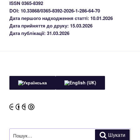
ISSN 0365-8392
DOI: 10.33868/0365-8392-2026-1-286-64-70
Дата першого надходження статті: 10.01.2026
Дата прийняття до друку: 15.03.2026
Дата публікації: 31.03.2026
Пошук
Шукати
за