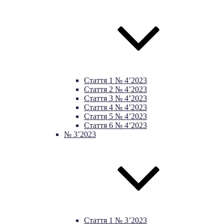
Стаття 1 № 4’2023
Стаття 2 № 4’2023
Стаття 3 № 4’2023
Стаття 4 № 4’2023
Стаття 5 № 4’2023
Стаття 6 № 4’2023
№ 3’2023
Стаття 1 № 3’2023