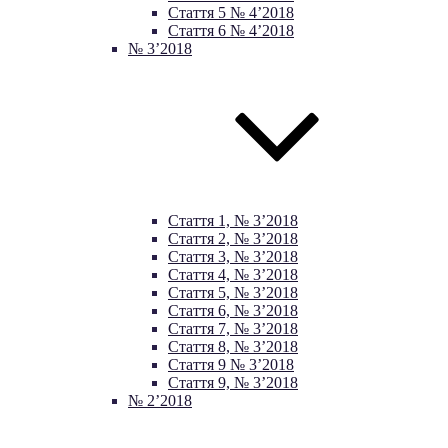
Стаття 5 № 4’2018
Стаття 6 № 4’2018
№ 3’2018
Стаття 1, № 3’2018
Стаття 2, № 3’2018
Стаття 3, № 3’2018
Стаття 4, № 3’2018
Стаття 5, № 3’2018
Стаття 6, № 3’2018
Стаття 7, № 3’2018
Стаття 8, № 3’2018
Стаття 9 № 3’2018
Стаття 9, № 3’2018
№ 2’2018