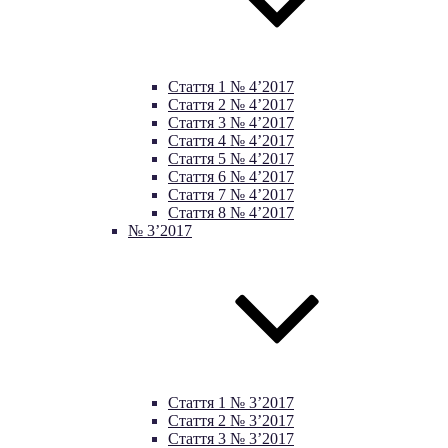
Стаття 1 № 4’2017
Стаття 2 № 4’2017
Стаття 3 № 4’2017
Стаття 4 № 4’2017
Стаття 5 № 4’2017
Стаття 6 № 4’2017
Стаття 7 № 4’2017
Стаття 8 № 4’2017
№ 3’2017
Стаття 1 № 3’2017
Стаття 2 № 3’2017
Стаття 3 № 3’2017