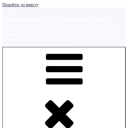
Перейти до вмісту
Науково-виробничий журнал "Автошляховик України"
ISSN 0365-8392 (print) / 2958-0757 (online) / Avtošljachovyk
Ukraïny / A Scientific and Industrial Journal the Avtoshliakhovyk
Ukrayiny DOI:10.33868/0365-8392