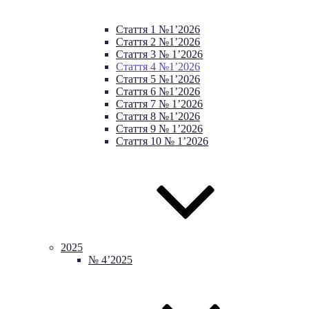
Cтаття 1 №1’2026
Cтаття 2 №1’2026
Стаття 3 № 1’2026
Стаття 4 №1’2026
Cтаття 5 №1’2026
Стаття 6 №1’2026
Стаття 7 № 1’2026
Стаття 8 №1’2026
Стаття 9 № 1’2026
Стаття 10 № 1’2026
2025
№ 4’2025