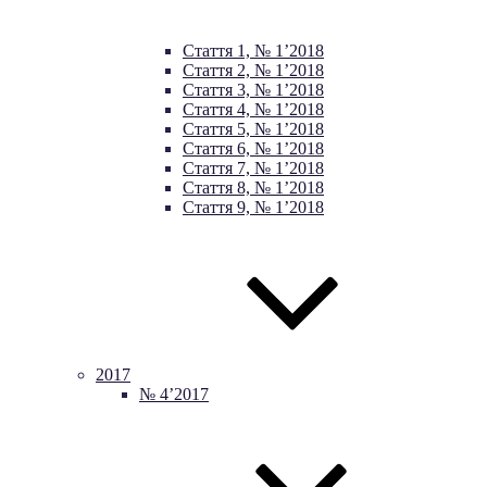
Стаття 1, № 1’2018
Стаття 2, № 1’2018
Стаття 3, № 1’2018
Стаття 4, № 1’2018
Стаття 5, № 1’2018
Стаття 6, № 1’2018
Стаття 7, № 1’2018
Стаття 8, № 1’2018
Стаття 9, № 1’2018
2017
№ 4’2017