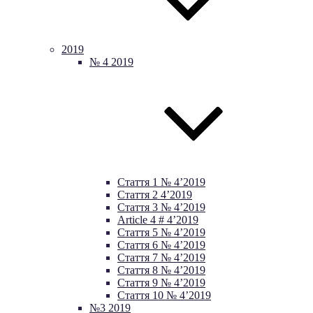
2019
№ 4 2019
Стаття 1 № 4’2019
Стаття 2 4’2019
Стаття 3 № 4’2019
Article 4 # 4’2019
Стаття 5 № 4’2019
Стаття 6 № 4’2019
Стаття 7 № 4’2019
Стаття 8 № 4’2019
Стаття 9 № 4’2019
Стаття 10 № 4’2019
№3 2019