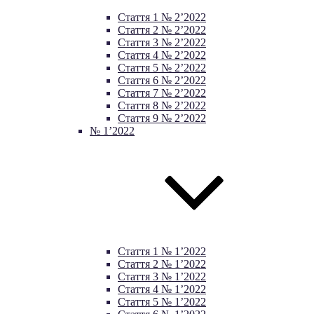
Стаття 1 № 2’2022
Стаття 2 № 2’2022
Стаття 3 № 2’2022
Стаття 4 № 2’2022
Стаття 5 № 2’2022
Стаття 6 № 2’2022
Стаття 7 № 2’2022
Стаття 8 № 2’2022
Стаття 9 № 2’2022
№ 1’2022
Стаття 1 № 1’2022
Стаття 2 № 1’2022
Стаття 3 № 1’2022
Стаття 4 № 1’2022
Стаття 5 № 1’2022