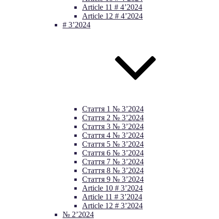
Article 11 # 4’2024
Article 12 # 4’2024
# 3’2024
Стаття 1 № 3’2024
Стаття 2 № 3’2024
Стаття 3 № 3’2024
Стаття 4 № 3’2024
Стаття 5 № 3’2024
Стаття 6 № 3’2024
Стаття 7 № 3’2024
Стаття 8 № 3’2024
Стаття 9 № 3’2024
Article 10 # 3’2024
Article 11 # 3’2024
Article 12 # 3’2024
№ 2’2024