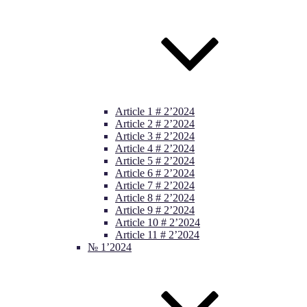
Article 1 # 2’2024
Article 2 # 2’2024
Article 3 # 2’2024
Article 4 # 2’2024
Article 5 # 2’2024
Article 6 # 2’2024
Article 7 # 2’2024
Article 8 # 2’2024
Article 9 # 2’2024
Article 10 # 2’2024
Article 11 # 2’2024
№ 1’2024