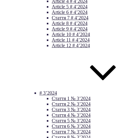
Article 4 # 4’2024
Article 5 # 4’2024
Article 6 # 4’2024
Стаття 7 # 4’2024
Article 8 # 4’2024
Article 9 # 4’2024
Article 10 # 4’2024
Article 11 # 4’2024
Article 12 # 4’2024
# 3’2024
Стаття 1 № 3’2024
Стаття 2 № 3’2024
Стаття 3 № 3’2024
Стаття 4 № 3’2024
Стаття 5 № 3’2024
Стаття 6 № 3’2024
Стаття 7 № 3’2024
Стаття 8 № 3’2024