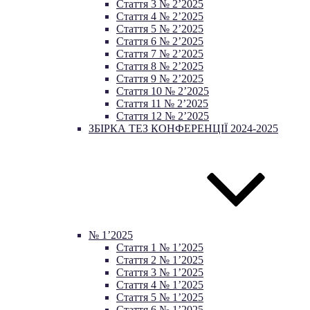
Стаття 3 № 2’2025
Стаття 4 № 2’2025
Стаття 5 № 2’2025
Стаття 6 № 2’2025
Стаття 7 № 2’2025
Стаття 8 № 2’2025
Стаття 9 № 2’2025
Стаття 10 № 2’2025
Стаття 11 № 2’2025
Стаття 12 № 2’2025
ЗБІРКА ТЕЗ КОНФЕРЕНЦІЇ 2024-2025
№ 1’2025
Стаття 1 № 1’2025
Стаття 2 № 1’2025
Стаття 3 № 1’2025
Стаття 4 № 1’2025
Стаття 5 № 1’2025
Стаття 6 № 1’2025