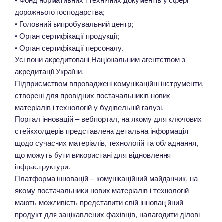
дорожнього господарства;
• Головний випробувальний центр;
• Орган сертифікації продукції;
• Орган сертифікації персоналу.
Усі вони акредитовані Національним агентством з
акредитації України.
Підприємством впроваджені комунікаційні інструменти,
створені для провідних постачальників нових
матеріалів і технологій у будівельній галузі.
Портал інновацій – вебпортал, на якому для ключових
стейкхолдерів представлена детальна інформація
щодо сучасних матеріалів, технологій та обладнання,
що можуть бути використані для відновлення
інфраструктури.
Платформа інновацій – комунікаційний майданчик, на
якому постачальники нових матеріалів і технологій
мають можливість представити свій інноваційний
продукт для зацікавлених фахівців, налагодити ділові