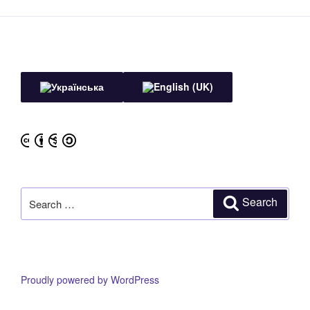
Search
Search
for:
Proudly powered by WordPress