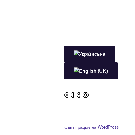
Сайт працює на WordPress