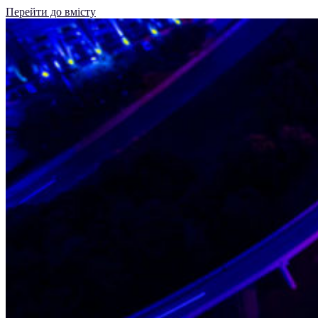
Перейти до вмісту