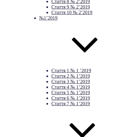
Стаття 8 № 2’2019
Стаття 9 № 2’2019
Стаття 10 № 2’2019
№1’2019
Стаття 1 № 1 ’2019
Стаття 2 № 1’2019
Стаття 3 № 1’2019
Стаття 4 № 1’2019
Стаття 5 № 1’2019
Стаття 6 № 1’2019
Стаття 7 № 1’2019