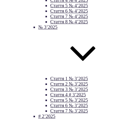
Cтаття 4 № 4’2025
Стаття 5 № 4’2025
Стаття 6 № 4’2025
Стаття 7 № 4’2025
Стаття 8 № 4’2025
№ 3’2025
Стаття 1 № 3’2025
Стаття 2 № 3’2025
Стаття 3 № 3’2025
Стаття 4 # 3’2025
Стаття 5 № 3’2025
Стаття 6 № 3’2025
Стаття 7 № 3’2025
# 2’2025