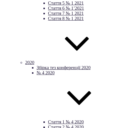
Стаття 5 № 1 2021
Стаття 6 № 1’2021
Стаття 7 № 1 2021
Стаття 8 № 1 2021
2020
Збірка тез конференції 2020
№ 4 2020
Стаття 1 № 4 2020
Стаття 2 № 4 2020