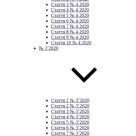
Стаття 3 № 4 2020
Стаття 4 № 4 2020
Стаття 5 № 4 2020
Стаття 6 № 4 2020
Стаття 7 № 4 2020
Стаття 8 № 4 2020
Стаття 9 № 4 2020
Стаття 10 № 4 2020
№ 3’2020
Стаття 1 № 3’2020
Стаття 2 № 3’2020
Стаття 3 № 3’2020
Стаття 4 № 3’2020
Стаття 5 № 3’2020
Стаття 6 № 3’2020
Стаття 7 № 3’2020