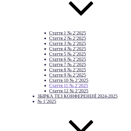
Стаття 1 № 2’2025
Стаття 2 № 2’2025
Стаття 3 № 2’2025
Стаття 4 № 2’2025
Стаття 5 № 2’2025
Стаття 6 № 2’2025
Стаття 7 № 2’2025
Стаття 8 № 2’2025
Стаття 9 № 2’2025
Стаття 10 № 2’2025
Стаття 11 № 2’2025
Стаття 12 № 2’2025
ЗБІРКА ТЕЗ КОНФЕРЕНЦІЇ 2024-2025
№ 1’2025