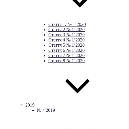
Стаття 1, № 1’2020
Стаття 2 № 1’2020
Стаття 3 № 1’2020
Стаття 4 № 1’2020
Стаття 5 № 1’2020
Стаття 6 № 1’2020
Стаття 7 № 1’2020
Стаття 8 № 1’2020
2019
№ 4 2019