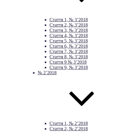
Стаття 1, № 3’2018
Стаття 2, № 3’2018
Стаття 3, № 3’2018
Стаття 4, № 3’2018
Стаття 5, № 3’2018
Стаття 6, № 3’2018
Стаття 7, № 3’2018
Стаття 8, № 3’2018
Стаття 9 № 3’2018
Стаття 9, № 3’2018
№ 2’2018
Стаття 1, № 2’2018
Стаття 2, № 2’2018