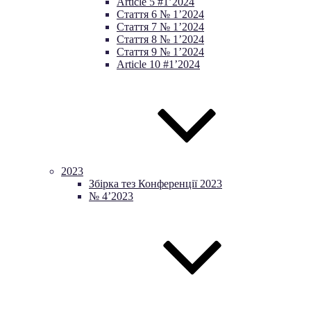
Article 5 #1’2024
Стаття 6 № 1’2024
Стаття 7 № 1’2024
Стаття 8 № 1’2024
Стаття 9 № 1’2024
Article 10 #1’2024
2023
Збірка тез Конференції 2023
№ 4’2023