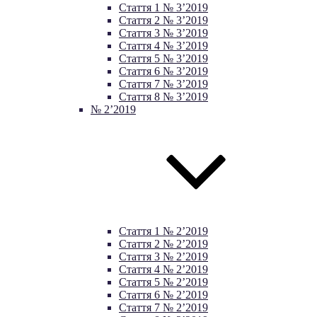
Стаття 1 № 3’2019
Стаття 2 № 3’2019
Стаття 3 № 3’2019
Стаття 4 № 3’2019
Стаття 5 № 3’2019
Стаття 6 № 3’2019
Стаття 7 № 3’2019
Стаття 8 № 3’2019
№ 2’2019
Стаття 1 № 2’2019
Стаття 2 № 2’2019
Стаття 3 № 2’2019
Стаття 4 № 2’2019
Стаття 5 № 2’2019
Стаття 6 № 2’2019
Стаття 7 № 2’2019