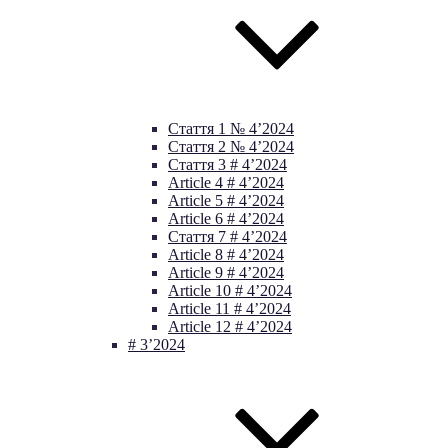
Стаття 1 № 4’2024
Стаття 2 № 4’2024
Стаття 3 # 4’2024
Article 4 # 4’2024
Article 5 # 4’2024
Article 6 # 4’2024
Стаття 7 # 4’2024
Article 8 # 4’2024
Article 9 # 4’2024
Article 10 # 4’2024
Article 11 # 4’2024
Article 12 # 4’2024
# 3’2024