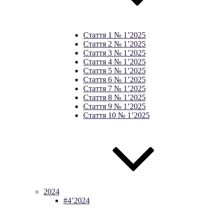
Стаття 1 № 1’2025
Стаття 2 № 1’2025
Стаття 3 № 1’2025
Стаття 4 № 1’2025
Стаття 5 № 1’2025
Стаття 6 № 1’2025
Стаття 7 № 1’2025
Стаття 8 № 1’2025
Стаття 9 № 1’2025
Стаття 10 № 1’2025
2024
#4’2024