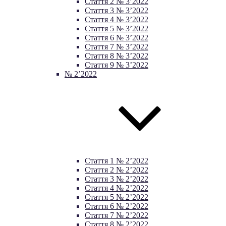
Стаття 2 № 3’2022
Стаття 3 № 3’2022
Стаття 4 № 3’2022
Стаття 5 № 3’2022
Стаття 6 № 3’2022
Стаття 7 № 3’2022
Стаття 8 № 3’2022
Стаття 9 № 3’2022
№ 2’2022
Стаття 1 № 2’2022
Стаття 2 № 2’2022
Стаття 3 № 2’2022
Стаття 4 № 2’2022
Стаття 5 № 2’2022
Стаття 6 № 2’2022
Стаття 7 № 2’2022
Стаття 8 № 2’2022