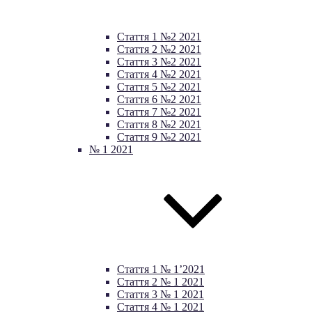
Стаття 1 №2 2021
Стаття 2 №2 2021
Стаття 3 №2 2021
Cтаття 4 №2 2021
Стаття 5 №2 2021
Cтаття 6 №2 2021
Cтаття 7 №2 2021
Cтаття 8 №2 2021
Cтаття 9 №2 2021
№ 1 2021
Стаття 1 № 1’2021
Стаття 2 № 1 2021
Стаття 3 № 1 2021
Стаття 4 № 1 2021