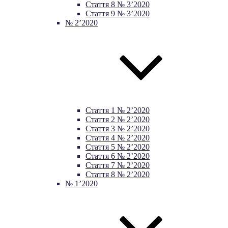
Стаття 8 № 3’2020
Стаття 9 № 3’2020
№ 2’2020
Стаття 1 № 2’2020
Стаття 2 № 2’2020
Стаття 3 № 2’2020
Стаття 4 № 2’2020
Стаття 5 № 2’2020
Стаття 6 № 2’2020
Стаття 7 № 2’2020
Стаття 8 № 2’2020
№ 1’2020