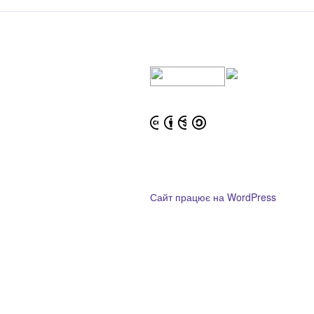
Сайт працює на WordPress