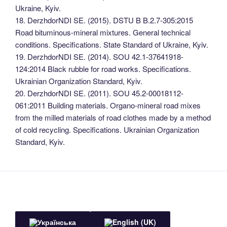
Ukraine, Kyiv.
18. DerzhdorNDI SE. (2015). DSTU B B.2.7-305:2015
Road bituminous-mineral mixtures. General technical
conditions. Specifications. State Standard of Ukraine, Kyiv.
19. DerzhdorNDI SE. (2014). SOU 42.1-37641918-
124:2014 Black rubble for road works. Specifications.
Ukrainian Organization Standard, Kyiv.
20. DerzhdorNDI SE. (2011). SOU 45.2-00018112-
061:2011 Building materials. Organo-mineral road mixes
from the milled materials of road clothes made by a method
of cold recycling. Specifications. Ukrainian Organization
Standard, Kyiv.