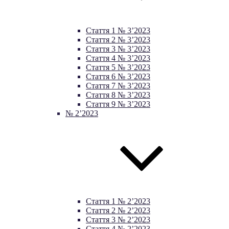
Стаття 1 № 3’2023
Стаття 2 № 3’2023
Стаття 3 № 3’2023
Стаття 4 № 3’2023
Стаття 5 № 3’2023
Стаття 6 № 3’2023
Стаття 7 № 3’2023
Стаття 8 № 3’2023
Стаття 9 № 3’2023
№ 2’2023
Стаття 1 № 2’2023
Стаття 2 № 2’2023
Стаття 3 № 2’2023
Стаття 4 № 2’2023