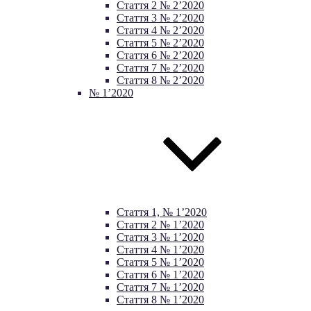
Стаття 2 № 2’2020
Стаття 3 № 2’2020
Стаття 4 № 2’2020
Стаття 5 № 2’2020
Стаття 6 № 2’2020
Стаття 7 № 2’2020
Стаття 8 № 2’2020
№ 1’2020
Стаття 1, № 1’2020
Стаття 2 № 1’2020
Стаття 3 № 1’2020
Стаття 4 № 1’2020
Стаття 5 № 1’2020
Стаття 6 № 1’2020
Стаття 7 № 1’2020
Стаття 8 № 1’2020