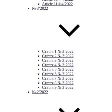
Article 11 # 4’2022
№ 3’2022
Стаття 1 № 3’2022
Стаття 2 № 3’2022
Стаття 3 № 3’2022
Стаття 4 № 3’2022
Стаття 5 № 3’2022
Стаття 6 № 3’2022
Стаття 7 № 3’2022
Стаття 8 № 3’2022
Стаття 9 № 3’2022
№ 2’2022