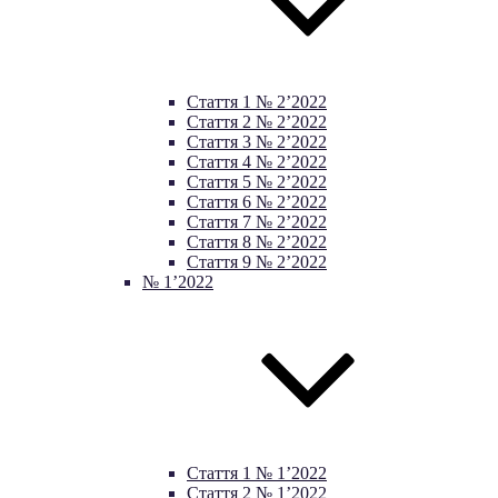
Стаття 1 № 2’2022
Стаття 2 № 2’2022
Стаття 3 № 2’2022
Стаття 4 № 2’2022
Стаття 5 № 2’2022
Стаття 6 № 2’2022
Стаття 7 № 2’2022
Стаття 8 № 2’2022
Стаття 9 № 2’2022
№ 1’2022
Стаття 1 № 1’2022
Стаття 2 № 1’2022