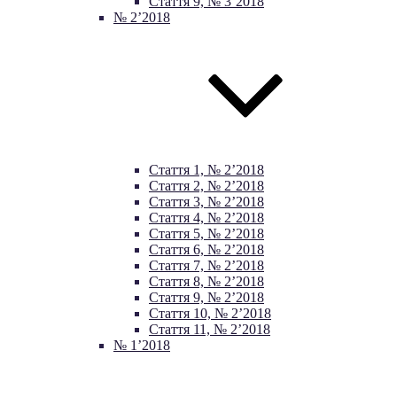
Стаття 9, № 3’2018
№ 2’2018
Стаття 1, № 2’2018
Стаття 2, № 2’2018
Стаття 3, № 2’2018
Стаття 4, № 2’2018
Стаття 5, № 2’2018
Стаття 6, № 2’2018
Стаття 7, № 2’2018
Стаття 8, № 2’2018
Стаття 9, № 2’2018
Стаття 10, № 2’2018
Стаття 11, № 2’2018
№ 1’2018