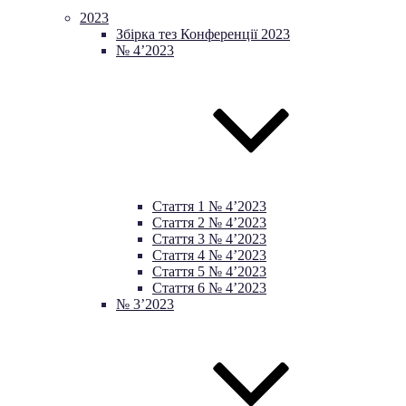
2023
Збірка тез Конференції 2023
№ 4’2023
Стаття 1 № 4’2023
Стаття 2 № 4’2023
Стаття 3 № 4’2023
Стаття 4 № 4’2023
Стаття 5 № 4’2023
Стаття 6 № 4’2023
№ 3’2023