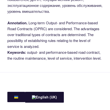
эксплуатационное содержание, уровень обслуживания,
уровень вмешательства.
Annotation.
Long-term Output- and Performance-based
Road Contracts (OPRC) are considered. The advantages
over traditional types of contracts are determined. The
possibility of establishing rules relating to the level of
service is analyzed.
Keywords:
output- and performance-based road contract,
the routine maintenance, level of service, intervention level.