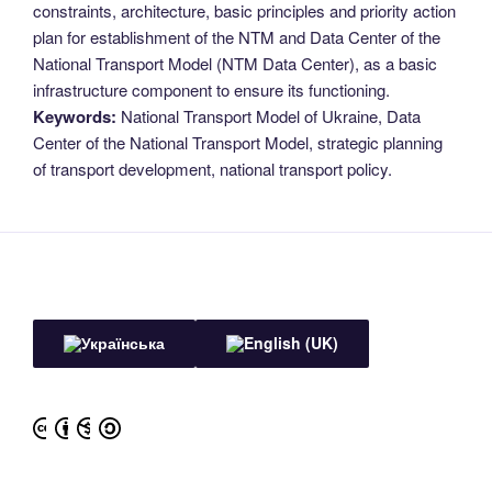
constraints, architecture, basic principles and priority action
plan for establishment of the NTM and Data Center of the
National Transport Model (NTM Data Center), as a basic
infrastructure component to ensure its functioning.
Keywords:
National Transport Model of Ukraine, Data
Center of the National Transport Model, strategic planning
of transport development, national transport policy.